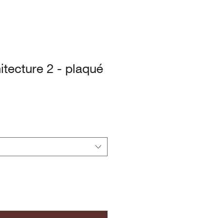
tecture 2 - plaqué