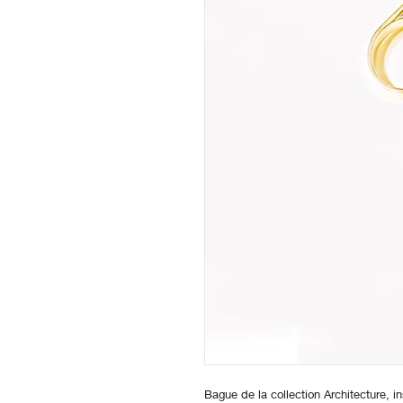
Bague de la collection Architecture, i