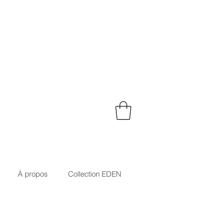
À propos
Collection EDEN