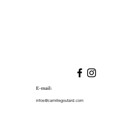
E-mail:
infos@camillegoutard.com