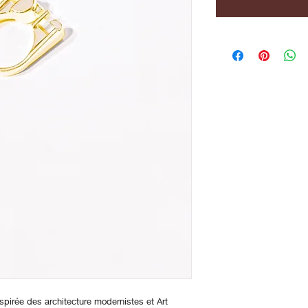
nspirée des architecture modernistes et Art