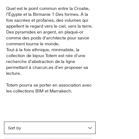
Quel est le point commun entre la Croatie,
l’Égypte et la Birmanie ? Des formes. À la
fois sacrées et profanes, des volumes qui
appellent le regard vers le ciel, vers la terre.
Des pyramides en argent, en plaqué-or
comme des poids d'architecte pour savoir
comment tourne le monde.
Tout à la fois ethnique, minimaliste, la
collection de bijoux Totem est née d'une
recherche d’abstraction de la ligne
permettant à chacun.es d'en proposer sa
lecture.
Totem pourra se porter en association avec
les collections BIM et Marrakech.