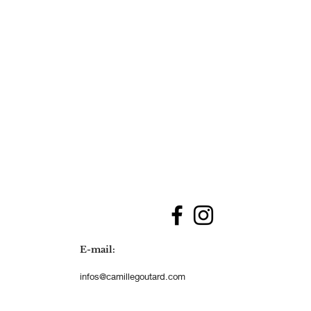
E-mail:
infos@camillegoutard.com