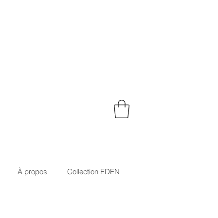
À propos
Collection EDEN