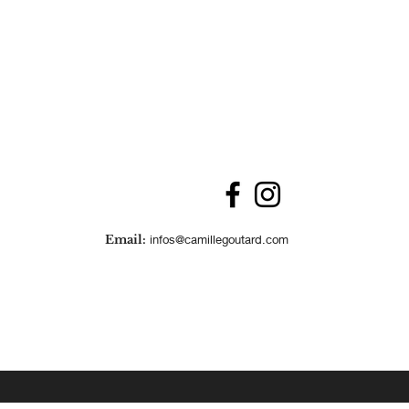
Email:
infos@camillegoutard.com