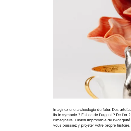
Imaginez une archéologie du futur. Des artefa
ils le symbole ? Est-ce de l'argent ? De l'or
l'imaginaire. Fusion improbable de l'Antiquit
vous puissiez y projeter votre propre histoire.