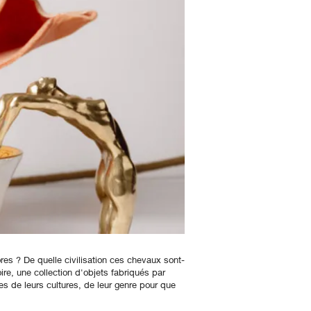
res ? De quelle civilisation ces chevaux sont-
re, une collection d'objets fabriqués par
es de leurs cultures, de leur genre pour que