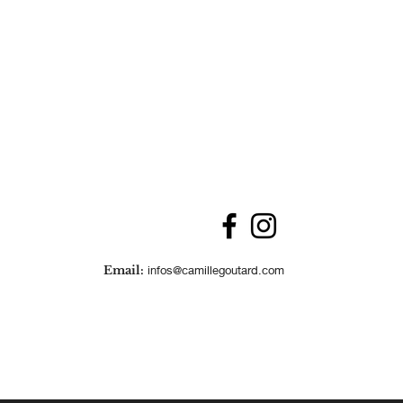
Email:
infos@camillegoutard.com