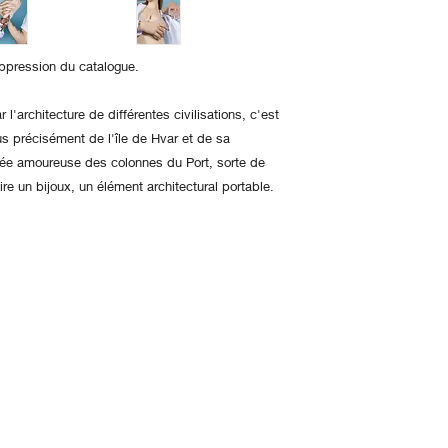
uppression du catalogue.
 l'architecture de différentes civilisations, c'est
us précisément de l'île de Hvar et de sa
mbée amoureuse des colonnes du Port, sorte de
aire un bijoux, un élément architectural portable.