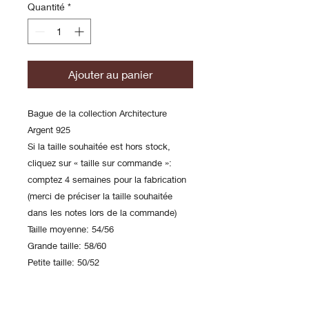
Quantité
*
Ajouter au panier
Bague de la collection Architecture
Argent 925
Si la taille souhaitée est hors stock,
cliquez sur « taille sur commande »:
comptez 4 semaines pour la fabrication
(merci de préciser la taille souhaitée
dans les notes lors de la commande)
Taille moyenne: 54/56
Grande taille: 58/60
Petite taille: 50/52